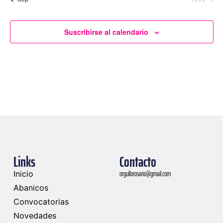
Suscribirse al calendario
Links
Contacto
orgullorosario@gmail.com
Inicio
Abanicos
Convocatorias
Novedades