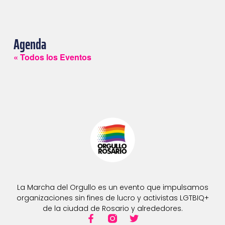
Agenda
« Todos los Eventos
La Marcha del Orgullo es un evento que impulsamos
organizaciones sin fines de lucro y activistas LGTBIQ+
de la ciudad de Rosario y alrededores.