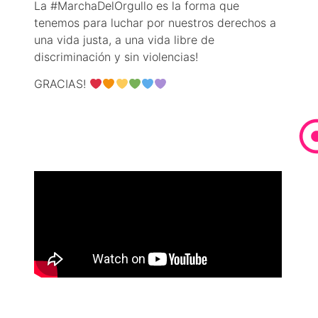
La #MarchaDelOrgullo es la forma que
tenemos para luchar por nuestros derechos a
una vida justa, a una vida libre de
discriminación y sin violencias!
GRACIAS!