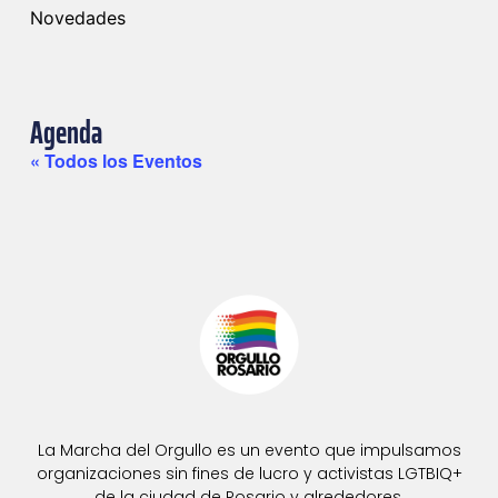
Novedades
Agenda
« Todos los Eventos
La Marcha del Orgullo es un evento que impulsamos
organizaciones sin fines de lucro y activistas LGTBIQ+
de la ciudad de Rosario y alrededores.