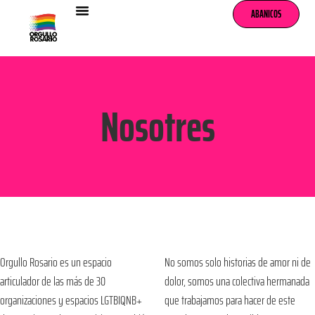
ABANICOS
Nosotres
Orgullo Rosario es un espacio
No somos solo historias de amor ni de
articulador de las más de 30
dolor, somos una colectiva hermanada
organizaciones y espacios LGTBIQNB+
que trabajamos para hacer de este