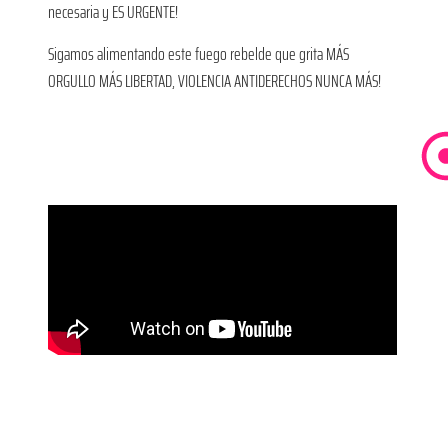
necesaria y ES URGENTE!
Sigamos alimentando este fuego rebelde que grita MÁS
ORGULLO MÁS LIBERTAD, VIOLENCIA ANTIDERECHOS NUNCA MÁS!