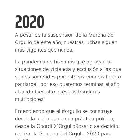
2020
A pesar de la suspensión de la Marcha del
Orgullo de este año, nuestras luchas siguen
más vigentes que nunca.
La pandemia no hizo más que agravar las
situaciones de violencia y exclusión a las que
somos sometides por este sistema cis hetero
patriarcal, por eso queremos terminar el año
alzando bien alto nuestras banderas
multicolores!
Entendiendo que el #orgullo se construye
desde la lucha como una práctica política,
desde la Coordi @OrgulloRosario se decidió
realizar la Semana del Orgullo 2020 para