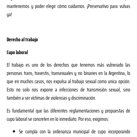
mantenemos y poder elegir cómo cuidarnos. ¡Preservativo para vulvas
ya!
Derecho al trabajo
Cupo laboral
El trabajo es uno de los derechos que tenemos más vulnerado las
personas trans, travestis, transexuales y no binaries en la Argentina, lo
que en muchos casos, nos expulsa al trabajo sexual como unica opción.
Esto no solo nos expone a infecciones de transmisión sexual, sino
también a ser víctimas de violencias y discriminación.
Es fundamental que las diferentes reglamentaciones y propuestas de
cupo laboral se concreten en lo inmediato. Por eso, exigimos:
Se cumpla con la ordenanza municipal de cupo incorporando