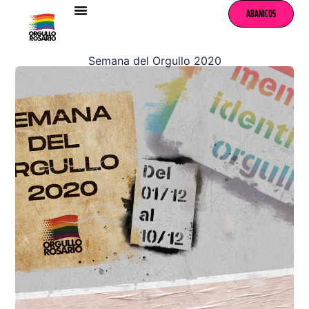
ABANICOS
Semana del Orgullo 2020