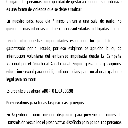
Obligar a las personas con capacidad de gestar a continuar su embarazo
es una forma de violencia que se debe erradicar.
En nuestro país, cada día 7 niñxs entran a una sala de parto. No
queremos más infancias y adolescencias violentadas y obligadas a parir.
Decidir sobre nuestras corporalidades es un derecho que debe estar
garantizado por el Estado, por eso exigimos se apruebe la ley de
interrupción voluntaria del embarazo impulsada desde La Campaña
Nacional por el Derecho al Aborto legal, Seguro y Gratuito, y exigimos:
educación sexual para decidir, anticonceptivos para no abortar y aborto
legal para no morir.
Es urgente y es ahora! ABORTO LEGAL 2020!
Preservativos para todas las prácticas y cuerpos
En Argentina el único método disponible para prevenir Infecciones de
Transmisión Sexual es el preservativo diseñado para penes. Las personas