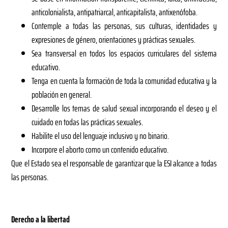
anticolonialista, antipatriarcal, anticapitalista, antixenófoba.
Contemple a todas las personas, sus culturas, identidades y
expresiones de género, orientaciones y prácticas sexuales.
Sea transversal en todos los espacios curriculares del sistema
educativo.
Tenga en cuenta la formación de toda la comunidad educativa y la
población en general.
Desarrolle los temas de salud sexual incorporando el deseo y el
cuidado en todas las prácticas sexuales.
Habilite el uso del lenguaje inclusivo y no binario.
Incorpore el aborto como un contenido educativo.
Que el Estado sea el responsable de garantizar que la ESI alcance a todas
las personas.
Derecho a la libertad