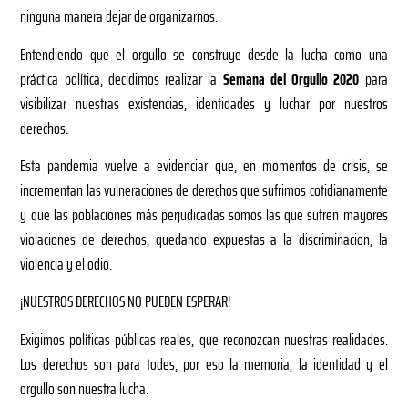
ninguna manera dejar de organizarnos.
Entendiendo que el orgullo se construye desde la lucha como una
práctica política, decidimos realizar la
Semana del Orgullo 2020
para
visibilizar nuestras existencias, identidades y luchar por nuestros
derechos.
Esta pandemia vuelve a evidenciar que, en momentos de crisis, se
incrementan las vulneraciones de derechos que sufrimos cotidianamente
y que las poblaciones más perjudicadas somos las que sufren mayores
violaciones de derechos, quedando expuestas a la discriminacion, la
violencia y el odio.
¡NUESTROS DERECHOS NO PUEDEN ESPERAR!
Exigimos políticas públicas reales, que reconozcan nuestras realidades.
Los derechos son para todes, por eso la memoria, la identidad y el
orgullo son nuestra lucha.