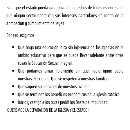
Para que el estado pueda garantizar los derechos de todes es necesario
que ningún sector opere con sus intereses particulares en contra de la
aprobación y cumplimiento de leyes.
Por eso, exigimos:
Que haya una educación laica sin injerencia de las Iglesias en el
ámbito educativo para que se pueda llevar adelante entre otras
cosas la Educación Sexual Integral.
Que podamos amar libremente sin que nadie opine sobre
nuestras elecciones. Que se respeten a nuestras familias.
Que saquen sus rosarios de nuestros ovarios.
Que se terminen los beneficios económicos de la iglesia católica
Juicio y castigo a los curas pedófilos.Basta de impunidad.
¡QUEREMOS LA SEPARACIÓN DE LA IGLESIA Y EL ESTADO!