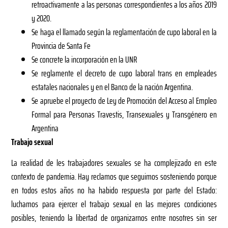
retroactivamente a las personas correspondientes a los años 2019
y 2020.
Se haga el llamado según la reglamentación de cupo laboral en la
Provincia de Santa Fe
Se concrete la incorporación en la UNR
Se reglamente el decreto de cupo laboral trans en empleades
estatales nacionales y en el Banco de la nación Argentina.
Se apruebe el proyecto de Ley de Promoción del Acceso al Empleo
Formal para Personas Travestis, Transexuales y Transgénero en
Argentina
Trabajo sexual
La realidad de les trabajadores sexuales se ha complejizado en este
contexto de pandemia. Hay reclamos que seguimos sosteniendo porque
en todos estos años no ha habido respuesta por parte del Estado:
luchamos para ejercer el trabajo sexual en las mejores condiciones
posibles, teniendo la libertad de organizarnos entre nosotres sin ser