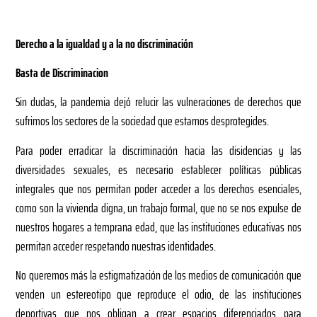
Derecho a la igualdad y a la no discriminación
Basta de Discriminacion
Sin dudas, la pandemia dejó relucir las vulneraciones de derechos que
sufrimos los sectores de la sociedad que estamos desprotegides.
Para poder erradicar la discriminación hacia las disidencias y las
diversidades sexuales, es necesario establecer políticas públicas
integrales que nos permitan poder acceder a los derechos esenciales,
como son la vivienda digna, un trabajo formal, que no se nos expulse de
nuestros hogares a temprana edad, que las instituciones educativas nos
permitan acceder respetando nuestras identidades.
No queremos más la estigmatización de los medios de comunicación que
venden un estereotipo que reproduce el odio, de las instituciones
deportivas que nos obligan a crear espacios diferenciados para