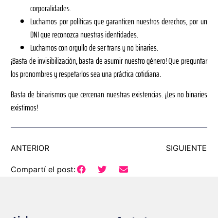
corporalidades.
Luchamos por políticas que garanticen nuestros derechos, por un
DNI que reconozca nuestras identidades.
Luchamos con orgullo de ser trans y no binaries.
¡Basta de invisibilización, basta de asumir nuestro género! Que preguntar
los pronombres y respetarlos sea una práctica cotidiana.
Basta de binarismos que cercenan nuestras existencias. ¡Les no binaries
existimos!
ANTERIOR
SIGUIENTE
Compartí el post: