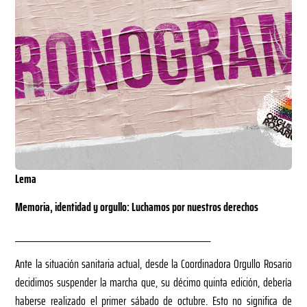
Lema
Memoria, identidad y orgullo: Luchamos por nuestros derechos
_________________________________________________________
Ante la situación sanitaria actual, desde la Coordinadora Orgullo Rosario
decidimos suspender la marcha que, su décimo quinta edición, debería
haberse realizado el primer sábado de octubre. Esto no significa de