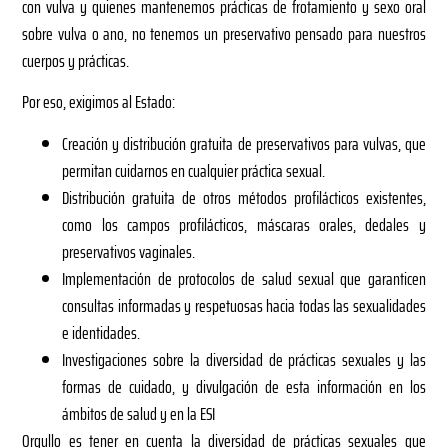
con vulva y quienes mantenemos prácticas de frotamiento y sexo oral
sobre vulva o ano, no tenemos un preservativo pensado para nuestros
cuerpos y prácticas.
Por eso, exigimos al Estado:
Creación y distribución gratuita de preservativos para vulvas, que
permitan cuidarnos en cualquier práctica sexual.
Distribución gratuita de otros métodos profilácticos existentes,
como los campos profilácticos, máscaras orales, dedales y
preservativos vaginales.
Implementación de protocolos de salud sexual que garanticen
consultas informadas y respetuosas hacia todas las sexualidades
e identidades.
Investigaciones sobre la diversidad de prácticas sexuales y las
formas de cuidado, y divulgación de esta información en los
ámbitos de salud y en la ESI
Orgullo es tener en cuenta la diversidad de prácticas sexuales que