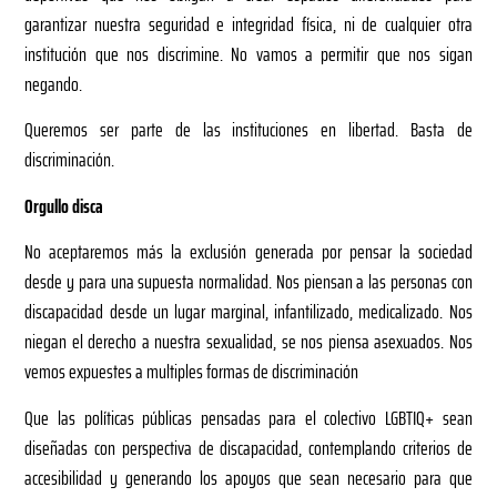
garantizar nuestra seguridad e integridad física, ni de cualquier otra
institución que nos discrimine. No vamos a permitir que nos sigan
negando.
Queremos ser parte de las instituciones en libertad. Basta de
discriminación.
Orgullo disca
No aceptaremos más la exclusión generada por pensar la sociedad
desde y para una supuesta normalidad. Nos piensan a las personas con
discapacidad desde un lugar marginal, infantilizado, medicalizado. Nos
niegan el derecho a nuestra sexualidad, se nos piensa asexuados. Nos
vemos expuestes a multiples formas de discriminación
Que las políticas públicas pensadas para el colectivo LGBTIQ+ sean
diseñadas con perspectiva de discapacidad, contemplando criterios de
accesibilidad y generando los apoyos que sean necesario para que