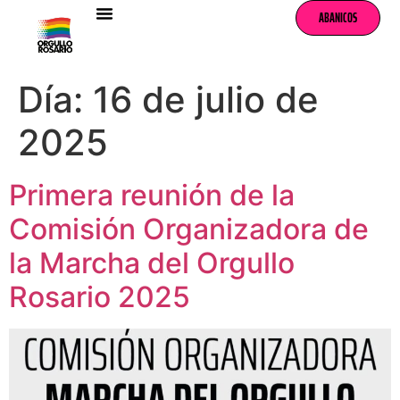
ABANICOS
Día:
16 de julio de
2025
Primera reunión de la
Comisión Organizadora de
la Marcha del Orgullo
Rosario 2025