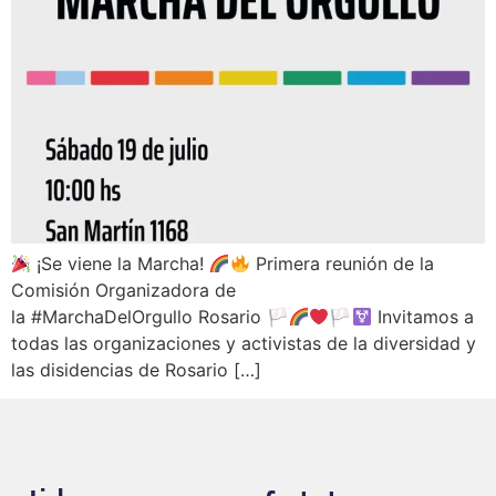
¡Se viene la Marcha!
Primera reunión de la
Comisión Organizadora de
la #MarchaDelOrgullo Rosario 🏳‍
🏳‍
Invitamos a
todas las organizaciones y activistas de la diversidad y
las disidencias de Rosario […]